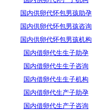
国内供卵代怀包男孩助孕
国内供卵代怀包男孩咨询
国内供卵代怀包男孩机构
国内借卵代生生子助孕
国内借卵代生生子咨询
国内借卵代生生子机构
国内借卵代生产子助孕
国内借卵代生产子咨询