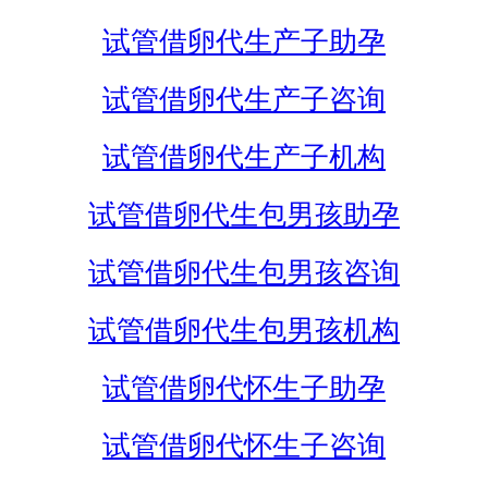
试管借卵代生产子助孕
试管借卵代生产子咨询
试管借卵代生产子机构
试管借卵代生包男孩助孕
试管借卵代生包男孩咨询
试管借卵代生包男孩机构
试管借卵代怀生子助孕
试管借卵代怀生子咨询