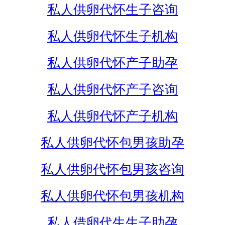
私人供卵代怀生子咨询
私人供卵代怀生子机构
私人供卵代怀产子助孕
私人供卵代怀产子咨询
私人供卵代怀产子机构
私人供卵代怀包男孩助孕
私人供卵代怀包男孩咨询
私人供卵代怀包男孩机构
私人借卵代生生子助孕