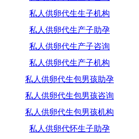
私人供卵代生生子机构
私人供卵代生产子助孕
私人供卵代生产子咨询
私人供卵代生产子机构
私人供卵代生包男孩助孕
私人供卵代生包男孩咨询
私人供卵代生包男孩机构
私人供卵代怀生子助孕