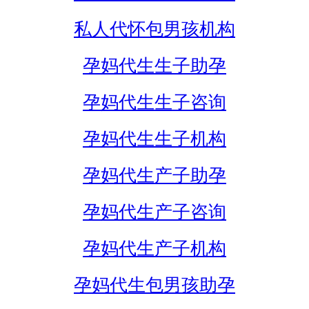
私人代怀包男孩机构
孕妈代生生子助孕
孕妈代生生子咨询
孕妈代生生子机构
孕妈代生产子助孕
孕妈代生产子咨询
孕妈代生产子机构
孕妈代生包男孩助孕