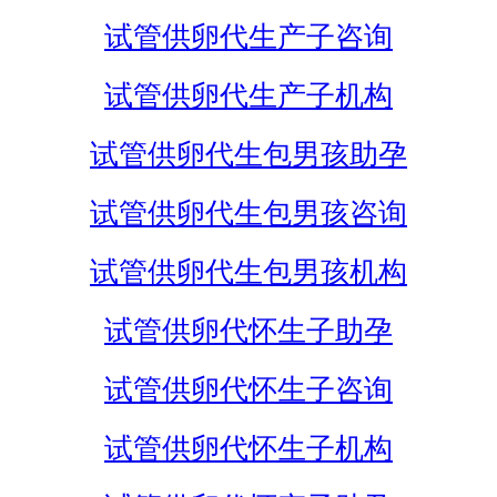
试管供卵代生产子咨询
试管供卵代生产子机构
试管供卵代生包男孩助孕
试管供卵代生包男孩咨询
试管供卵代生包男孩机构
试管供卵代怀生子助孕
试管供卵代怀生子咨询
试管供卵代怀生子机构