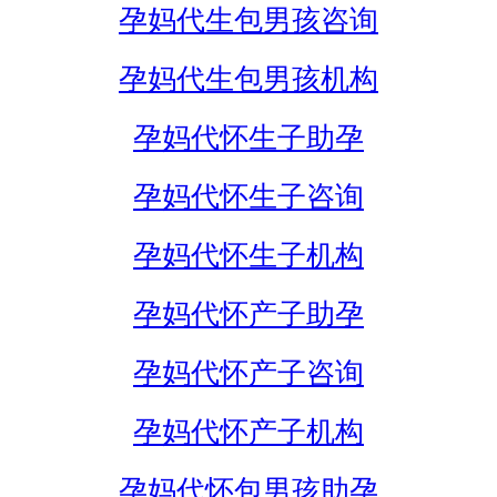
孕妈代生包男孩咨询
孕妈代生包男孩机构
孕妈代怀生子助孕
孕妈代怀生子咨询
孕妈代怀生子机构
孕妈代怀产子助孕
孕妈代怀产子咨询
孕妈代怀产子机构
孕妈代怀包男孩助孕