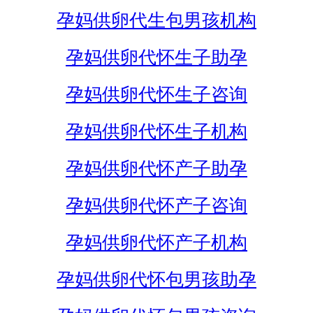
孕妈供卵代生包男孩机构
孕妈供卵代怀生子助孕
孕妈供卵代怀生子咨询
孕妈供卵代怀生子机构
孕妈供卵代怀产子助孕
孕妈供卵代怀产子咨询
孕妈供卵代怀产子机构
孕妈供卵代怀包男孩助孕