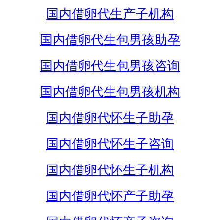
国内借卵代生产子机构
国内借卵代生包男孩助孕
国内借卵代生包男孩咨询
国内借卵代生包男孩机构
国内借卵代怀生子助孕
国内借卵代怀生子咨询
国内借卵代怀生子机构
国内借卵代怀产子助孕