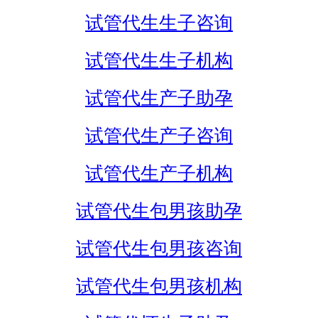
试管代生生子咨询
试管代生生子机构
试管代生产子助孕
试管代生产子咨询
试管代生产子机构
试管代生包男孩助孕
试管代生包男孩咨询
试管代生包男孩机构