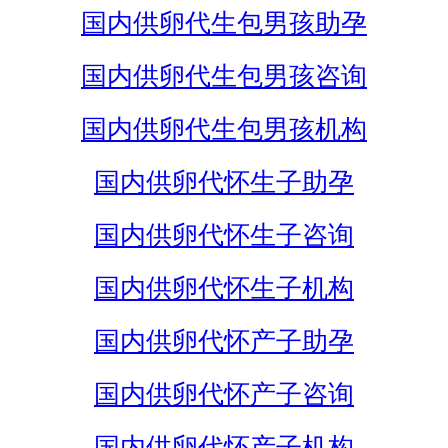
国内供卵代生包男孩助孕
国内供卵代生包男孩咨询
国内供卵代生包男孩机构
国内供卵代怀生子助孕
国内供卵代怀生子咨询
国内供卵代怀生子机构
国内供卵代怀产子助孕
国内供卵代怀产子咨询
国内供卵代怀产子机构