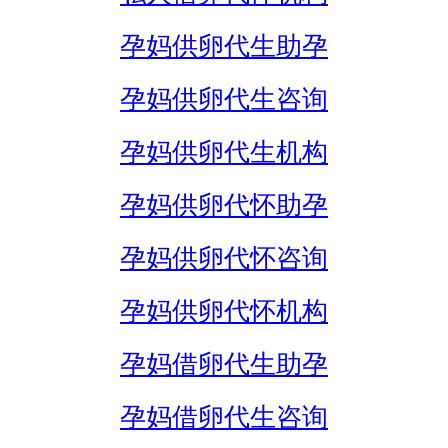
孕妈供卵代生助孕
孕妈供卵代生咨询
孕妈供卵代生机构
孕妈供卵代怀助孕
孕妈供卵代怀咨询
孕妈供卵代怀机构
孕妈借卵代生助孕
孕妈借卵代生咨询