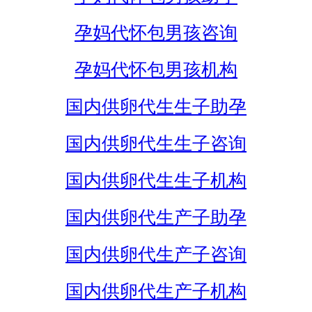
孕妈代怀包男孩咨询
孕妈代怀包男孩机构
国内供卵代生生子助孕
国内供卵代生生子咨询
国内供卵代生生子机构
国内供卵代生产子助孕
国内供卵代生产子咨询
国内供卵代生产子机构