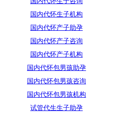
国内代怀生子咨询
国内代怀生子机构
国内代怀产子助孕
国内代怀产子咨询
国内代怀产子机构
国内代怀包男孩助孕
国内代怀包男孩咨询
国内代怀包男孩机构
试管代生生子助孕