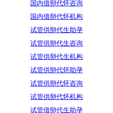
国内借卵代怀咨询
国内借卵代怀机构
试管供卵代生助孕
试管供卵代生咨询
试管供卵代生机构
试管供卵代怀助孕
试管供卵代怀咨询
试管供卵代怀机构
试管借卵代生助孕