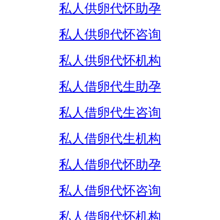
私人供卵代怀助孕
私人供卵代怀咨询
私人供卵代怀机构
私人借卵代生助孕
私人借卵代生咨询
私人借卵代生机构
私人借卵代怀助孕
私人借卵代怀咨询
私人借卵代怀机构