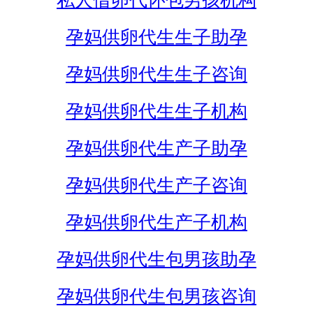
私人借卵代怀包男孩机构
孕妈供卵代生生子助孕
孕妈供卵代生生子咨询
孕妈供卵代生生子机构
孕妈供卵代生产子助孕
孕妈供卵代生产子咨询
孕妈供卵代生产子机构
孕妈供卵代生包男孩助孕
孕妈供卵代生包男孩咨询