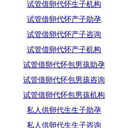
试管借卵代怀生子机构
试管借卵代怀产子助孕
试管借卵代怀产子咨询
试管借卵代怀产子机构
试管借卵代怀包男孩助孕
试管借卵代怀包男孩咨询
试管借卵代怀包男孩机构
私人供卵代生生子助孕
私人供卵代生生子咨询