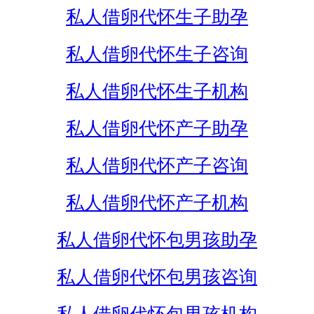
私人借卵代怀生子助孕
私人借卵代怀生子咨询
私人借卵代怀生子机构
私人借卵代怀产子助孕
私人借卵代怀产子咨询
私人借卵代怀产子机构
私人借卵代怀包男孩助孕
私人借卵代怀包男孩咨询