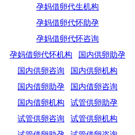
孕妈借卵代生机构
孕妈借卵代怀助孕
孕妈借卵代怀咨询
孕妈借卵代怀机构
国内供卵助孕
国内供卵咨询
国内供卵机构
国内借卵助孕
国内借卵咨询
国内借卵机构
试管供卵助孕
试管供卵咨询
试管供卵机构
试管借卵助孕
试管借卵咨询