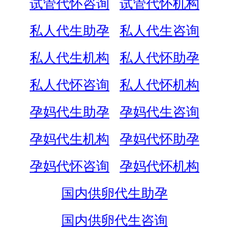
试管代怀咨询
试管代怀机构
私人代生助孕
私人代生咨询
私人代生机构
私人代怀助孕
私人代怀咨询
私人代怀机构
孕妈代生助孕
孕妈代生咨询
孕妈代生机构
孕妈代怀助孕
孕妈代怀咨询
孕妈代怀机构
国内供卵代生助孕
国内供卵代生咨询