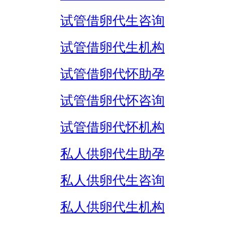
试管借卵代生咨询
试管借卵代生机构
试管借卵代怀助孕
试管借卵代怀咨询
试管借卵代怀机构
私人供卵代生助孕
私人供卵代生咨询
私人供卵代生机构