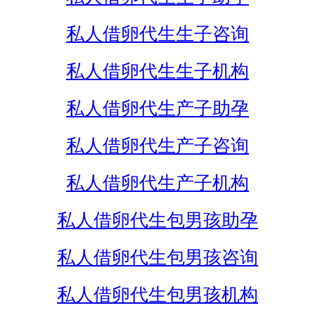
私人借卵代生生子咨询
私人借卵代生生子机构
私人借卵代生产子助孕
私人借卵代生产子咨询
私人借卵代生产子机构
私人借卵代生包男孩助孕
私人借卵代生包男孩咨询
私人借卵代生包男孩机构