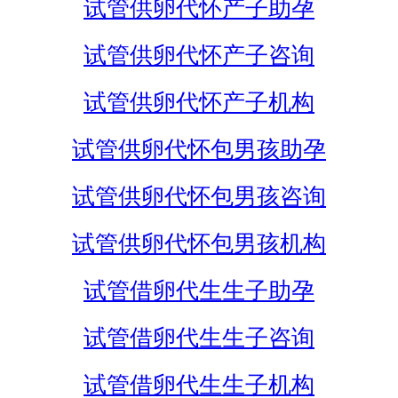
试管供卵代怀产子助孕
试管供卵代怀产子咨询
试管供卵代怀产子机构
试管供卵代怀包男孩助孕
试管供卵代怀包男孩咨询
试管供卵代怀包男孩机构
试管借卵代生生子助孕
试管借卵代生生子咨询
试管借卵代生生子机构