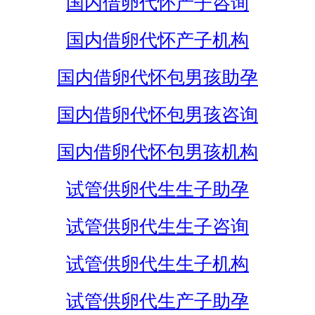
国内借卵代怀产子咨询
国内借卵代怀产子机构
国内借卵代怀包男孩助孕
国内借卵代怀包男孩咨询
国内借卵代怀包男孩机构
试管供卵代生生子助孕
试管供卵代生生子咨询
试管供卵代生生子机构
试管供卵代生产子助孕