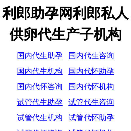
利郎助孕网利郎私人
供卵代生产子机构
国内代生助孕
国内代生咨询
国内代生机构
国内代怀助孕
国内代怀咨询
国内代怀机构
试管代生助孕
试管代生咨询
试管代生机构
试管代怀助孕