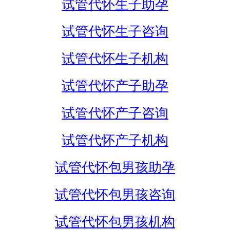
试管代怀生子助孕
试管代怀生子咨询
试管代怀生子机构
试管代怀产子助孕
试管代怀产子咨询
试管代怀产子机构
试管代怀包男孩助孕
试管代怀包男孩咨询
试管代怀包男孩机构