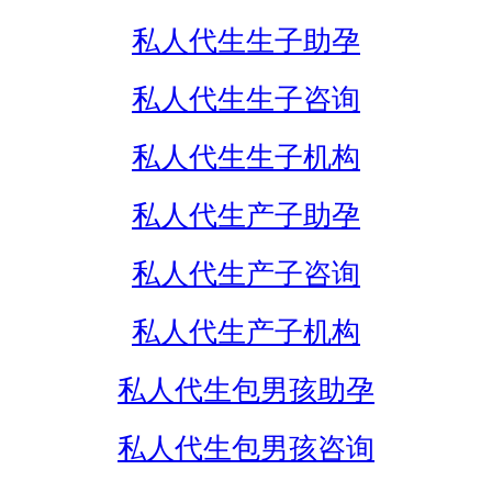
私人代生生子助孕
私人代生生子咨询
私人代生生子机构
私人代生产子助孕
私人代生产子咨询
私人代生产子机构
私人代生包男孩助孕
私人代生包男孩咨询