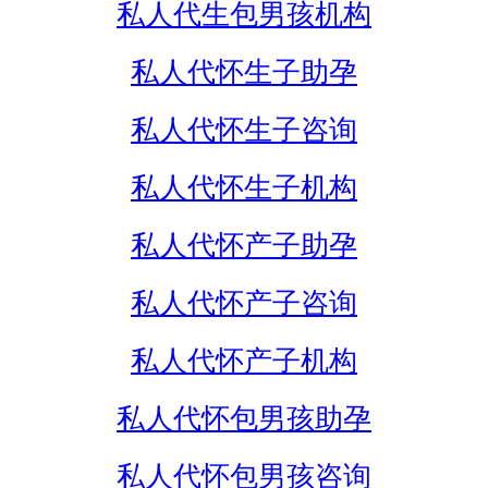
私人代生包男孩机构
私人代怀生子助孕
私人代怀生子咨询
私人代怀生子机构
私人代怀产子助孕
私人代怀产子咨询
私人代怀产子机构
私人代怀包男孩助孕
私人代怀包男孩咨询