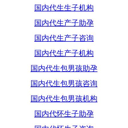
国内代生生子机构
国内代生产子助孕
国内代生产子咨询
国内代生产子机构
国内代生包男孩助孕
国内代生包男孩咨询
国内代生包男孩机构
国内代怀生子助孕