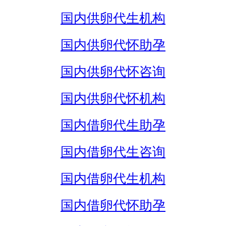
国内供卵代生机构
国内供卵代怀助孕
国内供卵代怀咨询
国内供卵代怀机构
国内借卵代生助孕
国内借卵代生咨询
国内借卵代生机构
国内借卵代怀助孕